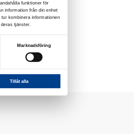
andahålla funktioner för
n information från din enhet
 tur kombinera informationen
med familien. Hun
deras tjänster.
Marknadsföring
Tillåt alla