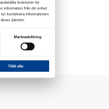
andahålla funktioner för
får möjlighet.
n information från din enhet
 tur kombinera informationen
deras tjänster.
Marknadsföring
Tillåt alla