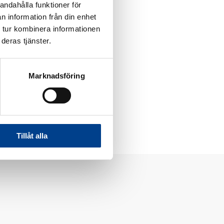
andahålla funktioner för
n information från din enhet
 tur kombinera informationen
deras tjänster.
Marknadsföring
Tillåt alla