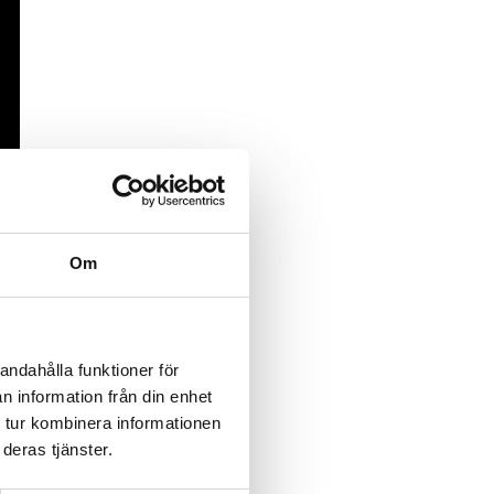
Om
andahålla funktioner för
n information från din enhet
 tur kombinera informationen
deras tjänster.