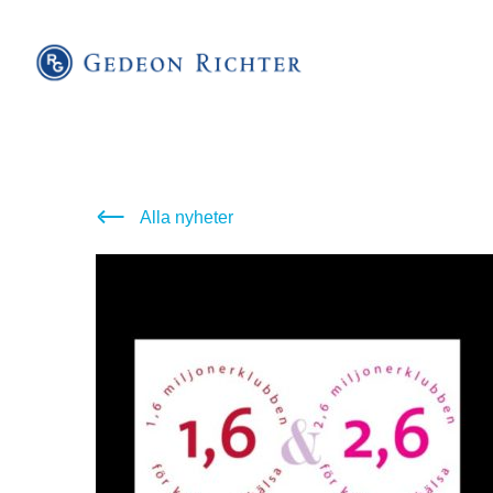
Alla nyheter