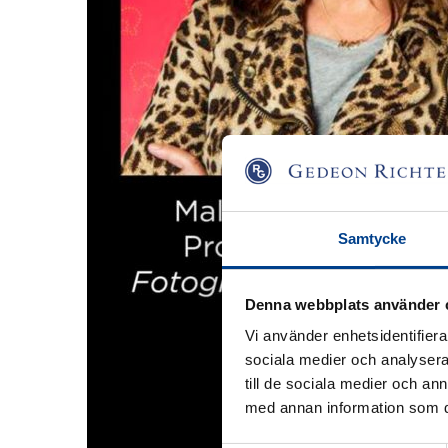
Samtycke
Denna webbplats använder 
Vi använder enhetsidentifierar
sociala medier och analysera 
till de sociala medier och a
med annan information som du 