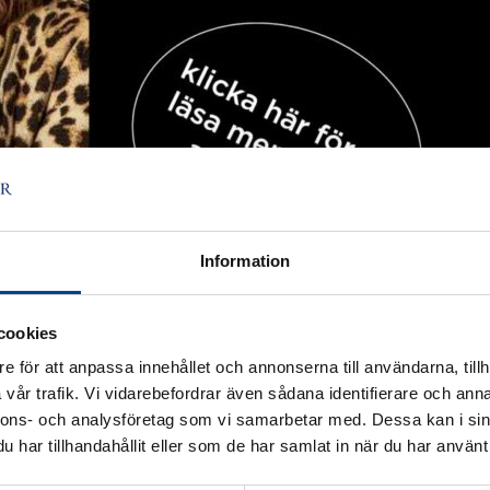
Information
cookies
e för att anpassa innehållet och annonserna till användarna, tillh
vår trafik. Vi vidarebefordrar även sådana identifierare och anna
nnons- och analysföretag som vi samarbetar med. Dessa kan i sin
har tillhandahållit eller som de har samlat in när du har använt 