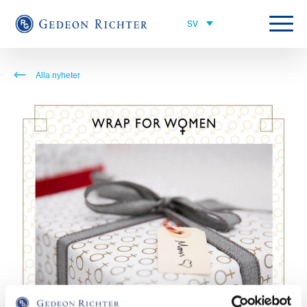
Alla nyheter