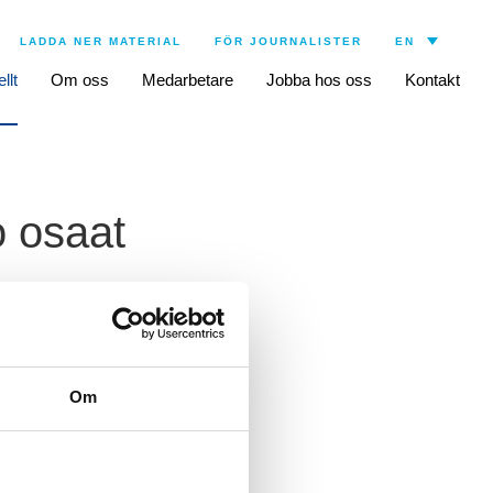
LADDA NER MATERIAL
FÖR JOURNALISTER
llt
Om oss
Medarbetare
Jobba hos oss
Kontakt
 osaat
Om