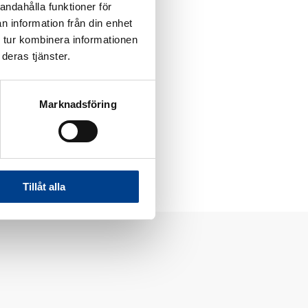
andahålla funktioner för
n information från din enhet
 tur kombinera informationen
deras tjänster.
Marknadsföring
Tillåt alla