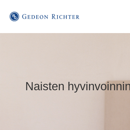
Naisten hyvinvoinnin