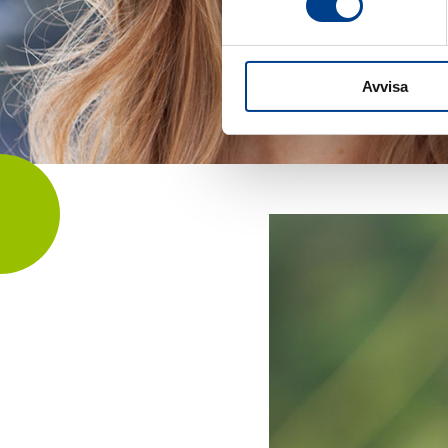
Avvisa