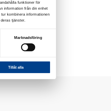
andahålla funktioner för
n information från din enhet
 tur kombinera informationen
deras tjänster.
Marknadsföring
Tillåt alla