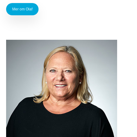
Mer om Olaf